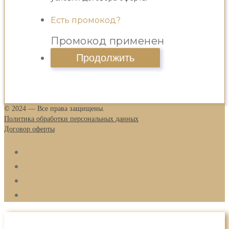
Есть промокод?
Промокод применен
© 2024 — Все права защищены.
Политика обработки персональных данных
Договор оферты