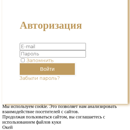
Авторизация
Запомнить
Забыли пароль?
Мы используем cookie. Это позволяет нам анализировать
взаимодействие посетителей с сайтов.
Продолжая пользоваться сайтом, вы соглашаетесь с
использованием файлов куки
Окей