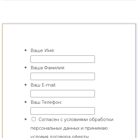
Ваше Имя:
Ваша Фамилия:
Ваш E-mail:
Ваш Телефон:
Согласен с
условиями обработки
персональных данных
и
принимаю
условия договора оферты