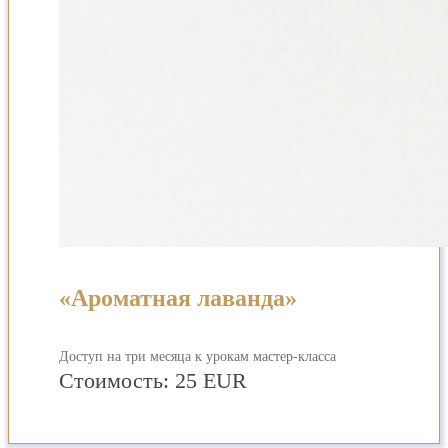
«Ароматная лаванда»
Доступ на три месяца к урокам мастер-класса
Стоимость:
25 EUR