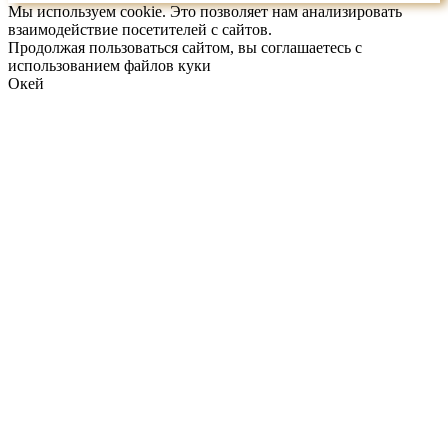
Мы используем cookie. Это позволяет нам анализировать
взаимодействие посетителей с сайтов.
Продолжая пользоваться сайтом, вы соглашаетесь с
использованием файлов куки
Окей