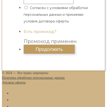
Согласен с
условиями обработки
персональных данных
и
принимаю
условия договора оферты
Есть промокод?
Промокод применен
© 2024 — Все права защищены.
Политика обработки персональных данных
Договор оферты