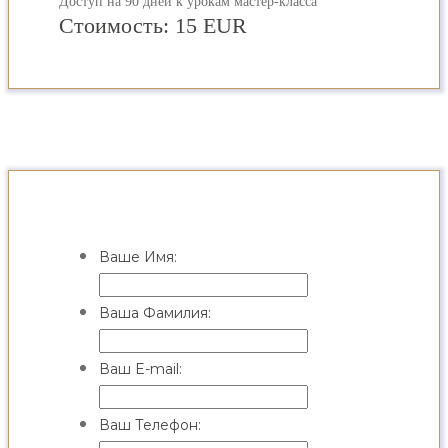
Доступ на 90 дней к урокам мастер-класса
Стоимость:
15 EUR
Ваше Имя:
Ваша Фамилия:
Ваш E-mail:
Ваш Телефон: