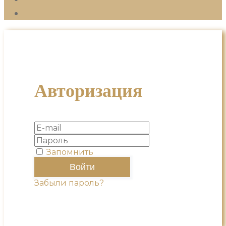
Авторизация
Запомнить
Забыли пароль?