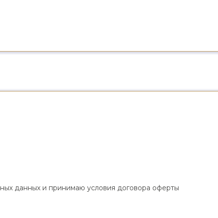
ных данных
и
принимаю условия договора оферты