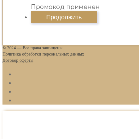
Промокод применен
© 2024 — Все права защищены.
Политика обработки персональных данных
Договор оферты