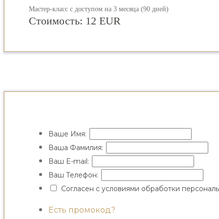
Мастер-класс с доступом на 3 месяца (90 дней)
Стоимость:
12 EUR
Ваше Имя:
Ваша Фамилия:
Ваш E-mail:
Ваш Телефон:
Согласен с
условиями обработки персональ
Есть промокод?