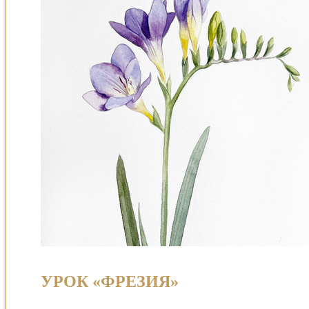
УРОК «ФРЕЗИЯ»