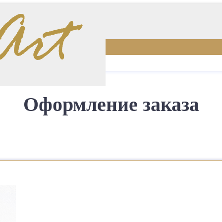
Оформление заказа